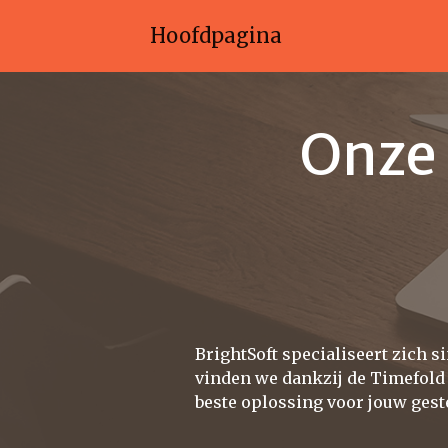
Hoofdpagina
Onze
BrightSoft specialiseert zich 
vinden we dankzij de Timefold 
beste oplossing voor jouw gest