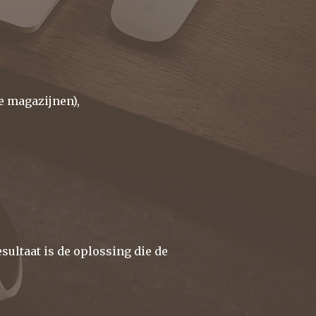
e magazijnen),
sultaat is de oplossing die de